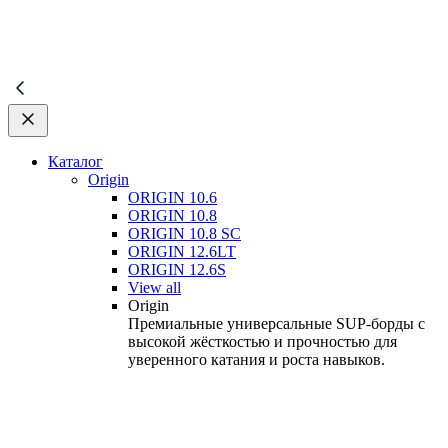
Каталог
Origin
ORIGIN 10.6
ORIGIN 10.8
ORIGIN 10.8 SC
ORIGIN 12.6LT
ORIGIN 12.6S
View all
Origin
Премиальные универсальные SUP-борды с
высокой жёсткостью и прочностью для
уверенного катания и роста навыков.