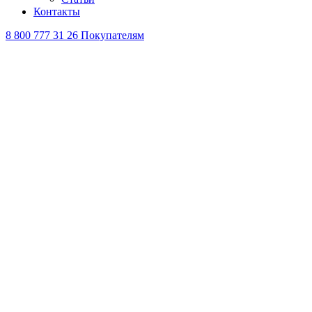
Контакты
8 800 777 31 26
Покупателям