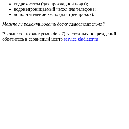
гидрокостюм (для прохладной воды);
водонепроницаемый чехол для телефона;
дополнительное весло (для тренировок).
Можно ли ремонтировать доску самостоятельно?
В комплект входит ремнабор. Для сложных повреждений
обратитесь в сервисный центр
service.gladiator.ru