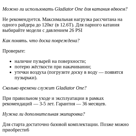
Можно ли использовать Gladiator One для катания вдвоем?
Не рекомендуется. Максимальная нагрузка рассчитана на
одного райдера до 120кг (в 12.6Т). Для парного катания
выбирайте модели с давлением 26 PSI
Как понять. что доска повреждена?
Проверьте:
наличие пузырей на поверхности;
потерю жёсткости при накачивании;
утечки воздуха (погрузите доску в воду — появятся
пузырьки).
Сколько времени служит Gladiator One?
При правильном уходе и эксплуатации в рамках
рекомендаций — 3-5 лет. Гарантия — 36 месяцев.
Нужна ли дополнительная экипировка?
Для старта достаточно базовой комплектации. Позже можно
приобрести6