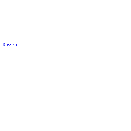
Russian