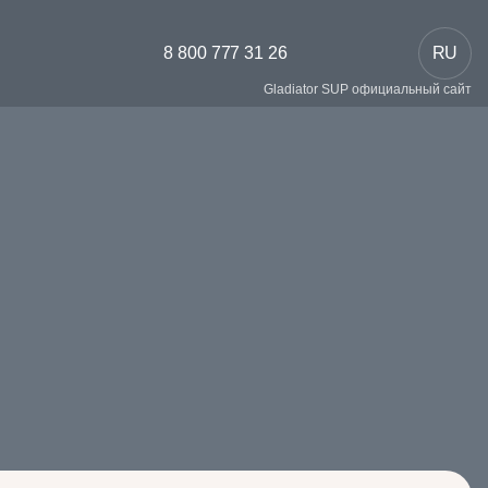
8 800 777 31 26
RU
Gladiator SUP официальный сайт