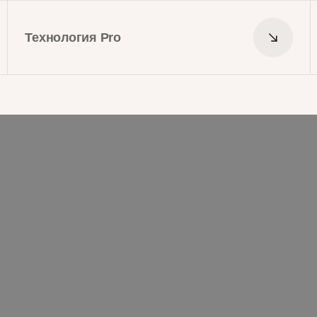
Технология Pro