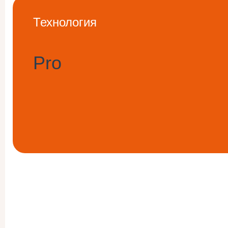
Технология
Pro