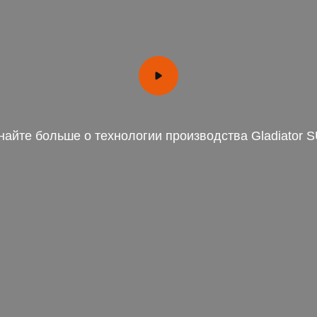
найте больше о технологии производства Gladiator 