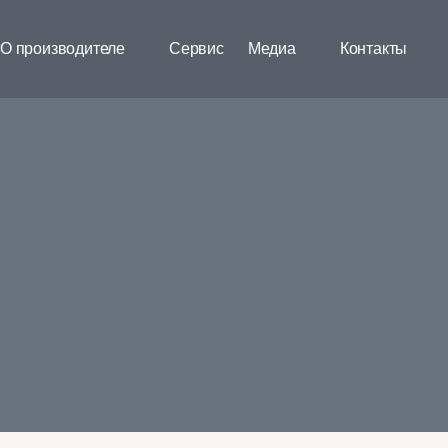
О производителе
Сервис
Медиа
Контакты