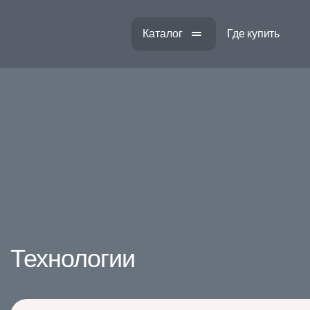
Каталог
Где купить
Технологии