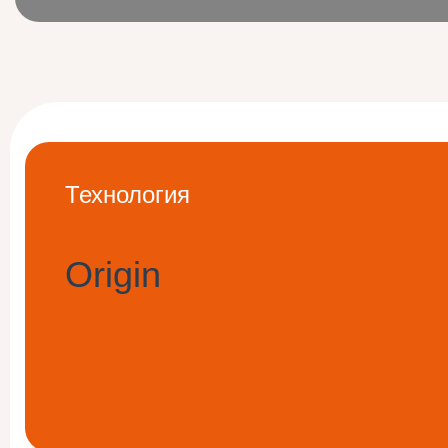
Технология
Origin