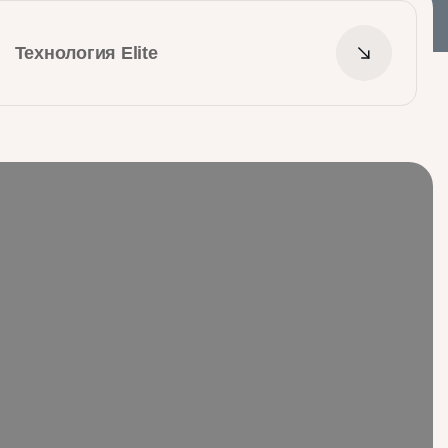
Технология Elite