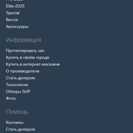
Elite-2025
Special
Весла
Аксессуары
Информация
Протестировать сап
Купить в своём городе
Купить в интернет-магазине
О производителе
Стать дилером
Технологии
Обзоры SUP
Фото
Помощь
Контакты
Стать дилером