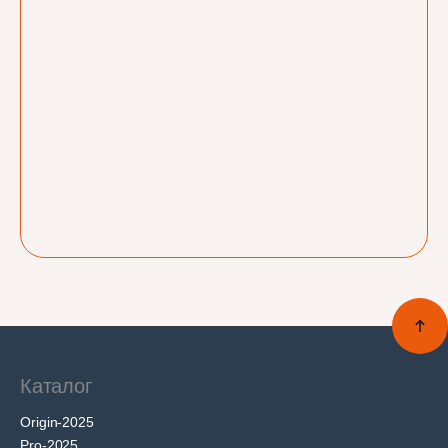
Каталог
Origin-2025
Pro-2025