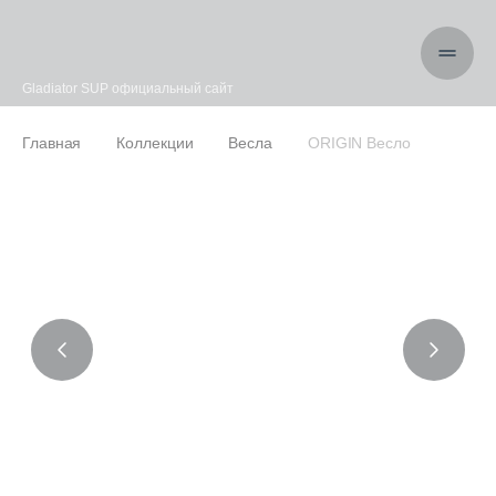
Gladiator SUP официальный сайт
Главная
Коллекции
Весла
ORIGIN Весло