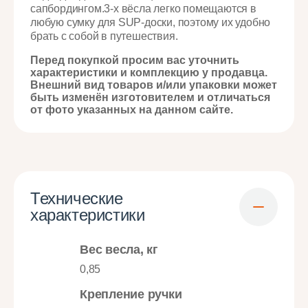
сапбордингом.3-х вёсла легко помещаются в
любую сумку для SUP-доски, поэтому их удобно
брать с собой в путешествия.
Перед покупкой просим вас уточнить
характеристики и комплекцию у продавца.
Внешний вид товаров и/или упаковки может
быть изменён изготовителем и отличаться
от фото указанных на данном сайте.
Технические
характеристики
Вес весла, кг
0,85
Крепление ручки