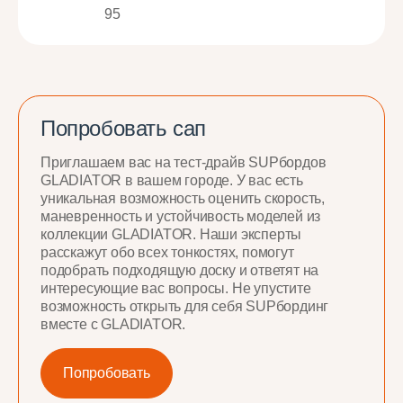
95
Попробовать сап
Приглашаем вас на тест-драйв SUPбордов
GLADIATOR в вашем городе. У вас есть
уникальная возможность оценить скорость,
маневренность и устойчивость моделей из
коллекции GLADIATOR. Наши эксперты
расскажут обо всех тонкостях, помогут
подобрать подходящую доску и ответят на
интересующие вас вопросы. Не упустите
возможность открыть для себя SUPбординг
вместе с GLADIATOR.
Попробовать