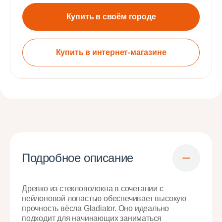
Купить в своём городе
Купить в интернет-магазине
Подробное описание
Древко из стекловолокна в сочетании с
нейлоновой лопастью обеспечивает высокую
прочность вёсла Gladiator. Оно идеально
подходит для начинающих заниматься